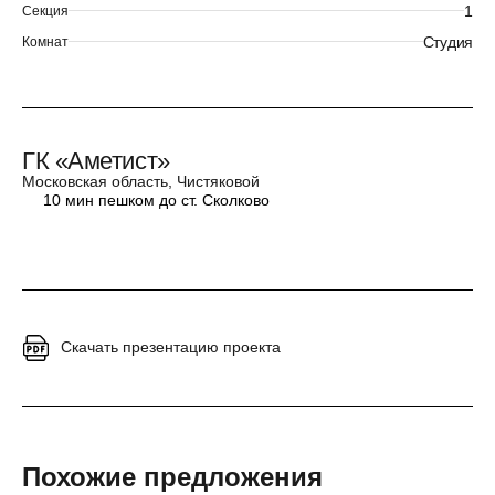
1
Секция
Студия
Комнат
ГК «Аметист»
Московская область, Чистяковой
10 мин пешком до ст. Сколково
Скачать презентацию проекта
Похожие предложения