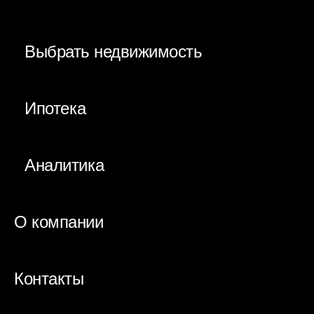
Выбрать недвижимость
Ипотека
Аналитика
О компании
Контакты