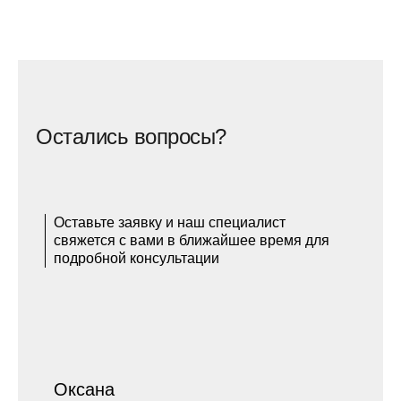
Остались вопросы?
Оставьте заявку и наш специалист
свяжется с вами в ближайшее время для
подробной консультации
Оксана