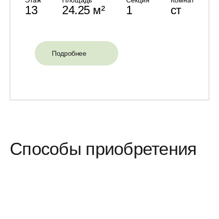
13
24.25 м²
1
ст
Подробнее
Способы приобретения