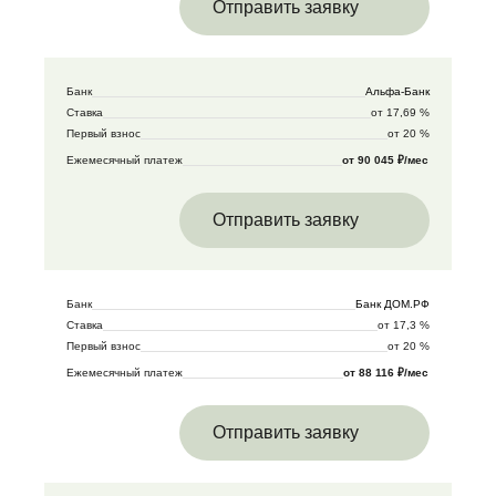
Отправить заявку
Банк
Альфа-Банк
Ставка
от 17,69 %
Первый взнос
от 20 %
Ежемесячный платеж
от 90 045 ₽/мес
Отправить заявку
Банк
Банк ДОМ.РФ
Ставка
от 17,3 %
Первый взнос
от 20 %
Ежемесячный платеж
от 88 116 ₽/мес
Отправить заявку