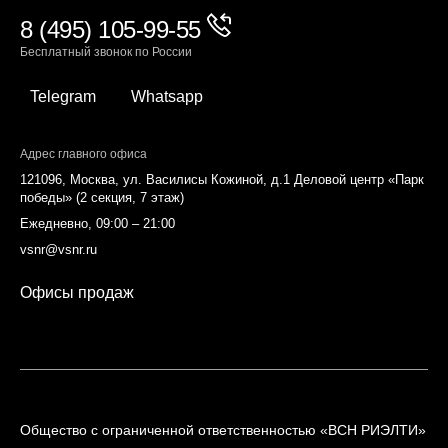
8 (495) 105-99-55
Бесплатный звонок по России
Telegram
Whatsapp
Адрес главного офиса
121096, Москва, ул. Василисы Кожиной, д.1 Деловой центр «Парк
победы» (2 секция, 7 этаж)
Ежедневно, 09:00 – 21:00
vsnr@vsnr.ru
Офисы продаж
Общество с ограниченной ответственностью «ВСН РИЭЛТИ»