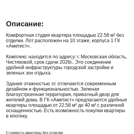
Описание:
Комфортная студия квартира площадью 22.58 м² без
отделки. Лот расположен на 10 этаже, корпуса 1 ГК
«Аметист».
Комплекс находится по адресу: г. Московская область,
Чистяковой, срок сдачи 2026г.. Это соединение
удобной инфраструктуры городской застройки и
зеленых зон отдыха.
Здания этажностью эт. отличаются современным
дизайном и функциональностью. Зеленая
благоустроенная территория, приватный двор для
жителей дома. В ГК «Аметист» предлагаются удобные
квартиры площадью от 22.58 м² до 40 м² с различной
оснащенностью. Есть возможность покупки квартиры
в ипотеку.
Стоимость квартиры без отделки