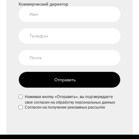
Коммерческий директор
Отправить
Нажимая кнопку «Отправить», вы подтверждаете
свое
согласен на обработку персональных данных
Согласен на
получение рекламных рассылок