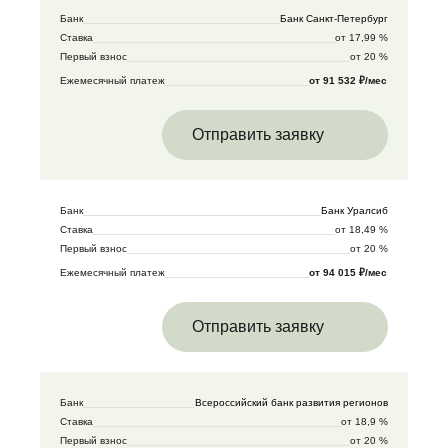
Банк
Банк Санкт-Петербург
Ставка
от 17,99 %
Первый взнос
от 20 %
Ежемесячный платеж
от 91 532 ₽/мес
Отправить заявку
Банк
Банк Уралсиб
Ставка
от 18,49 %
Первый взнос
от 20 %
Ежемесячный платеж
от 94 015 ₽/мес
Отправить заявку
Банк
Всероссийский банк развития регионов
Ставка
от 18,9 %
Первый взнос
от 20 %