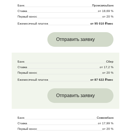
Банк
Промсвязьбанк
Ставка
от 18,69 %
Первый взнос
от 20 %
Ежемесячный платеж
от 95 010 ₽/мес
Отправить заявку
Банк
Сбер
Ставка
от 17,2 %
Первый взнос
от 20 %
Ежемесячный платеж
от 87 622 ₽/мес
Отправить заявку
Банк
Совкомбанк
Ставка
от 17,99 %
Первый взнос
от 20 %