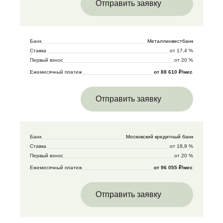
Отправить заявку
Банк
Металлинвестбанк
Ставка
от 17,4 %
Первый взнос
от 20 %
Ежемесячный платеж
от 88 610 ₽/мес
Отправить заявку
Банк
Московский кредитный банк
Ставка
от 18,9 %
Первый взнос
от 20 %
Ежемесячный платеж
от 96 055 ₽/мес
Отправить заявку