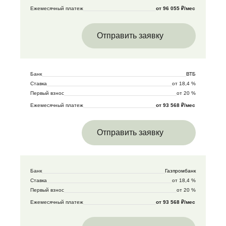
Ежемесячный платеж
от 96 055 ₽/мес
Отправить заявку
Банк
ВТБ
Ставка
от 18,4 %
Первый взнос
от 20 %
Ежемесячный платеж
от 93 568 ₽/мес
Отправить заявку
Банк
Газпромбанк
Ставка
от 18,4 %
Первый взнос
от 20 %
Ежемесячный платеж
от 93 568 ₽/мес