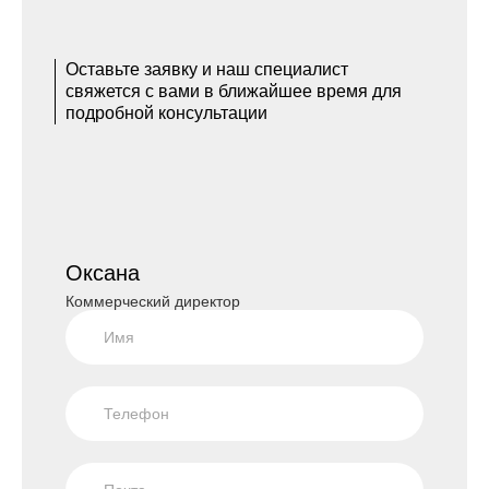
Оставьте заявку и наш специалист
свяжется с вами в ближайшее время для
подробной консультации
Оксана
Коммерческий директор