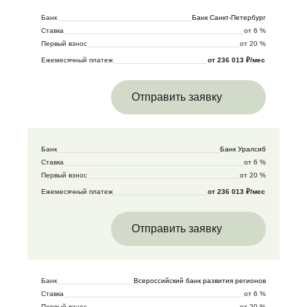
Банк
Банк Санкт-Петербург
Ставка
от 6 %
Первый взнос
от 20 %
Ежемесячный платеж
от 236 013 ₽/мес
Отправить заявку
Банк
Банк Уралсиб
Ставка
от 6 %
Первый взнос
от 20 %
Ежемесячный платеж
от 236 013 ₽/мес
Отправить заявку
Банк
Всероссийский банк развития регионов
Ставка
от 6 %
Первый взнос
от 20 %