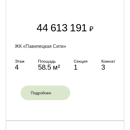
44 613 191
₽
ЖК «Павелецкая Сити»
Этаж
Площадь
Секция
Комнат
4
58.5 м²
1
3
Подробнее