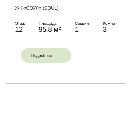
ЖК «СОУЛ» (SOUL)
Этаж
Площадь
Секция
Комнат
12
95.8 м²
1
3
Подробнее