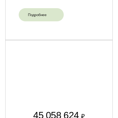
Подробнее
45 058 624
₽