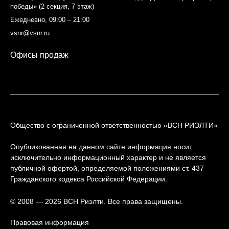
победы» (2 секция, 7 этаж)
Ежедневно, 09:00 – 21:00
vsnr@vsnr.ru
Офисы продаж
Общество с ограниченной ответственностью «ВСН РИЭЛТИ»
Опубликованная на данном сайте информация носит
исключительно информационный характер и не является
публичной офертой, определяемой положениями ст. 437
Гражданского кодекса Российской Федерации.
© 2008 — 2026 ВСН Риэлти. Все права защищены.
Правовая информация