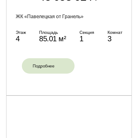
ЖК «Павелецкая от Гранель»
Этаж
Площадь
Секция
Комнат
4
85.01 м²
1
3
Подробнее