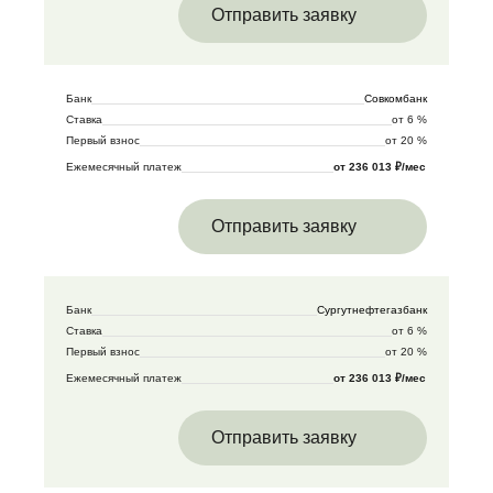
Отправить заявку
Банк
Совкомбанк
Ставка
от 6 %
Первый взнос
от 20 %
Ежемесячный платеж
от 236 013 ₽/мес
Отправить заявку
Банк
Сургутнефтегазбанк
Ставка
от 6 %
Первый взнос
от 20 %
Ежемесячный платеж
от 236 013 ₽/мес
Отправить заявку