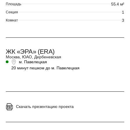
55.4 м²
Площадь
1
Секция
3
Комнат
ЖК «ЭРА» (ERA)
Москва, ЮАО, Дербеневская
м. Павелецкая
20 минут пешком до м. Павелецкая
Скачать презентацию проекта