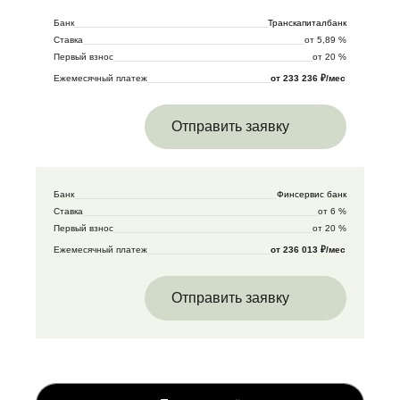
Банк
Транскапиталбанк
Ставка
от 5,89 %
Первый взнос
от 20 %
Ежемесячный платеж
от 233 236 ₽/мес
Отправить заявку
Банк
Финсервис банк
Ставка
от 6 %
Первый взнос
от 20 %
Ежемесячный платеж
от 236 013 ₽/мес
Отправить заявку