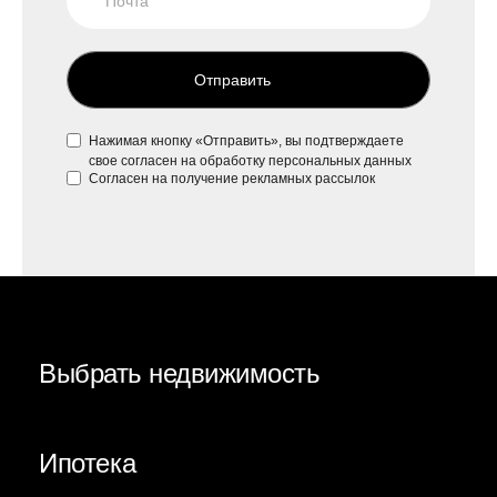
Отправить
Нажимая кнопку «Отправить», вы подтверждаете
свое
согласен на обработку персональных данных
Согласен на
получение рекламных рассылок
Выбрать недвижимость
Ипотека