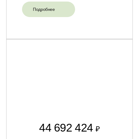
Подробнее
44 692 424
₽