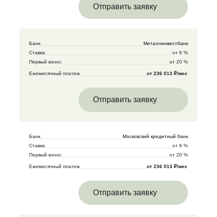
Отправить заявку
Банк
Металлинвестбанк
Ставка
от 6 %
Первый взнос
от 20 %
Ежемесячный платеж
от 236 013 ₽/мес
Отправить заявку
Банк
Московский кредитный банк
Ставка
от 6 %
Первый взнос
от 20 %
Ежемесячный платеж
от 236 013 ₽/мес
Отправить заявку