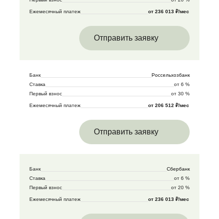
Ежемесячный платеж
от 236 013 ₽/мес
Отправить заявку
Банк
Россельхозбанк
Ставка
от 6 %
Первый взнос
от 30 %
Ежемесячный платеж
от 206 512 ₽/мес
Отправить заявку
Банк
Сбербанк
Ставка
от 6 %
Первый взнос
от 20 %
Ежемесячный платеж
от 236 013 ₽/мес