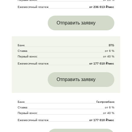
Ежемесячный платеж
от 236 013 ₽/мес
Отправить заявку
Банк
ВТБ
Ставка
от 6 %
Первый взнос
от 40 %
Ежемесячный платеж
от 177 010 ₽/мес
Отправить заявку
Банк
Газпромбанк
Ставка
от 6 %
Первый взнос
от 40 %
Ежемесячный платеж
от 177 010 ₽/мес