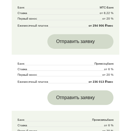
Банк
МТС-Банк
Ставка
от 8,22 %
Первый взнос
от 20 %
Ежемесячный платеж
от 294 906 ₽/мес
Отправить заявку
Банк
Примсоцбанк
Ставка
от 6 %
Первый взнос
от 20 %
Ежемесячный платеж
от 236 013 ₽/мес
Отправить заявку
Банк
Промсвязьбанк
Ставка
от 6 %
Первый взнос
от 20 %