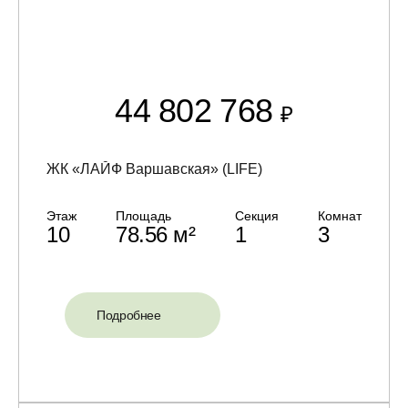
44 802 768
₽
ЖК «ЛАЙФ Варшавская» (LIFE)
Этаж
Площадь
Секция
Комнат
10
78.56 м²
1
3
Подробнее