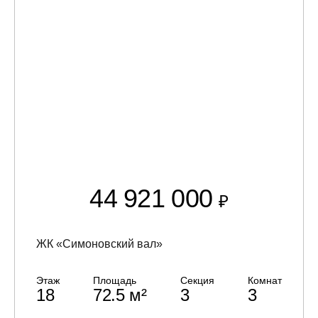
44 921 000
₽
ЖК «Симоновский вал»
Этаж
Площадь
Секция
Комнат
18
72.5 м²
3
3