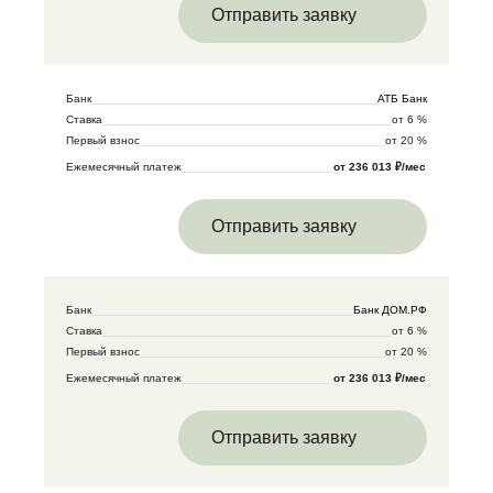
Отправить заявку
Банк
АТБ Банк
Ставка
от 6 %
Первый взнос
от 20 %
Ежемесячный платеж
от 236 013 ₽/мес
Отправить заявку
Банк
Банк ДОМ.РФ
Ставка
от 6 %
Первый взнос
от 20 %
Ежемесячный платеж
от 236 013 ₽/мес
Отправить заявку