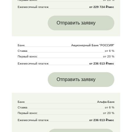
Ежемесячный платеж
от 229 724 ₽/мес
Отправить заявку
Банк
Акционерный Банк "РОССИЯ"
Ставка
от 6 %
Первый взнос
от 20 %
Ежемесячный платеж
от 236 013 ₽/мес
Отправить заявку
Банк
Альфа-Банк
Ставка
от 6 %
Первый взнос
от 20 %
Ежемесячный платеж
от 236 013 ₽/мес