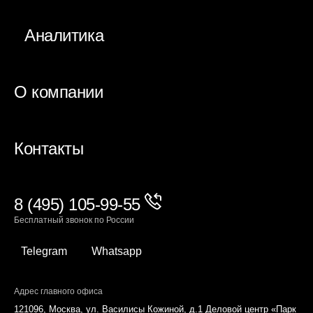
Аналитика
О компании
Контакты
8 (495) 105-99-55
Бесплатный звонок по России
Telegram
Whatsapp
Адрес главного офиса
121096, Москва, ул. Василисы Кожиной, д.1 Деловой центр «Парк