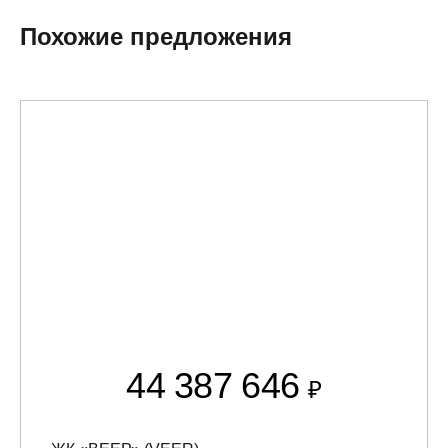
Похожие предложения
44 387 646
₽