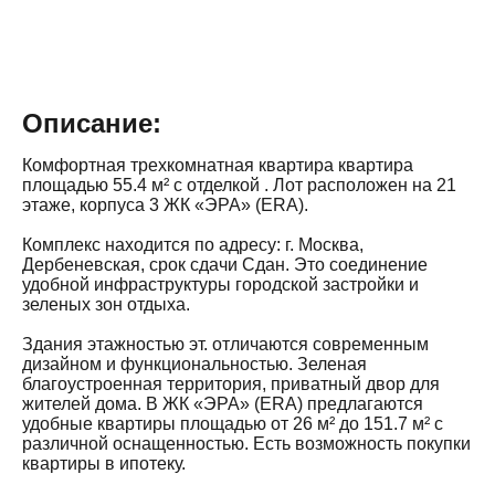
Описание:
Комфортная трехкомнатная квартира квартира
площадью 55.4 м² с отделкой . Лот расположен на 21
этаже, корпуса 3 ЖК «ЭРА» (ERA).
Комплекс находится по адресу: г. Москва,
Дербеневская, срок сдачи Сдан. Это соединение
удобной инфраструктуры городской застройки и
зеленых зон отдыха.
Здания этажностью эт. отличаются современным
дизайном и функциональностью. Зеленая
благоустроенная территория, приватный двор для
жителей дома. В ЖК «ЭРА» (ERA) предлагаются
удобные квартиры площадью от 26 м² до 151.7 м² с
различной оснащенностью. Есть возможность покупки
квартиры в ипотеку.