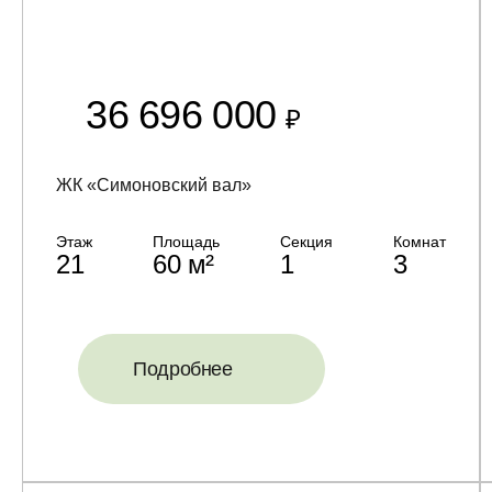
36 696 000
₽
ЖК «Симоновский вал»
Этаж
Площадь
Секция
Комнат
21
60 м²
1
3
Подробнее