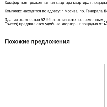
Комфортная трехкомнатная квартира квартира площадью 82
Комплекс находится по адресу: г. Москва, пр. Генерала
Здания этажностью 52-56 эт. отличаются современным д
Towers) предлагаются удобные квартиры площадью от 47.
Похожие предложения