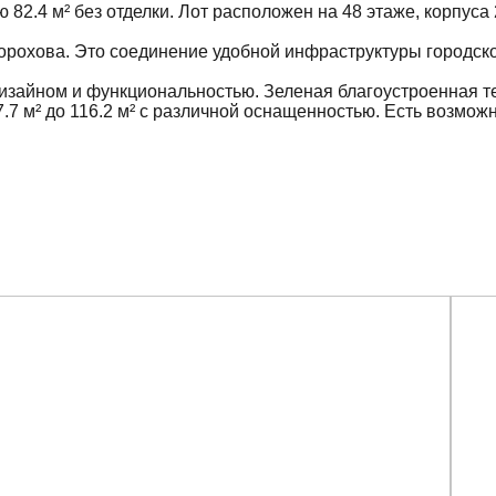
.4 м² без отделки. Лот расположен на 48 этаже, корпуса 2
 Дорохова. Это соединение удобной инфраструктуры городско
изайном и функциональностью. Зеленая благоустроенная те
7 м² до 116.2 м² с различной оснащенностью. Есть возможн