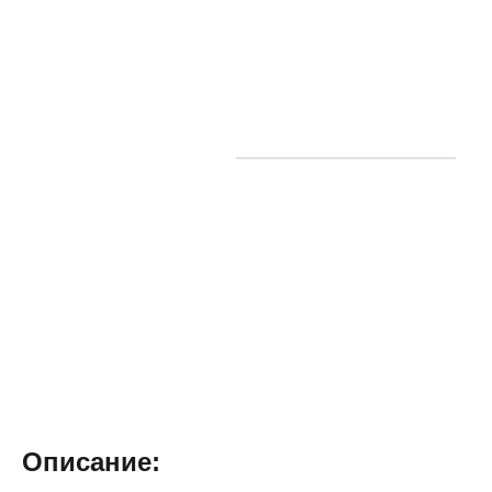
Описание: