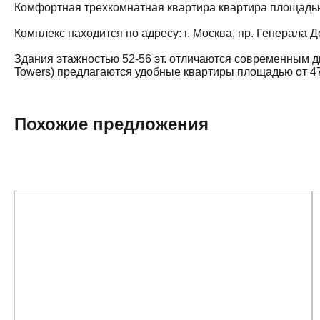
Комфортная трехкомнатная квартира квартира площадью 80
Комплекс находится по адресу: г. Москва, пр. Генерала
Здания этажностью 52-56 эт. отличаются современным д
Towers) предлагаются удобные квартиры площадью от 47.
Похожие предложения