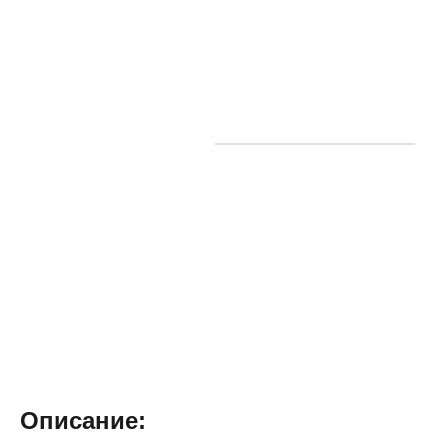
Описание: