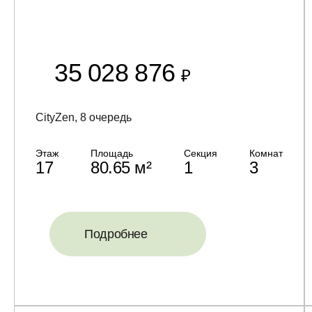
35 028 876
₽
CityZen, 8 очередь
Этаж
Площадь
Секция
Комнат
17
80.65 м²
1
3
Подробнее