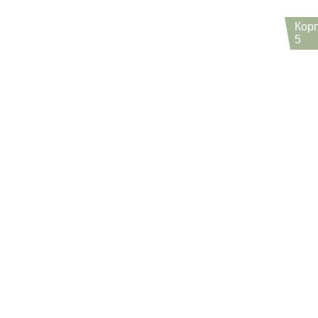
Кор
5