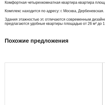
Комфортная четырехкомнатная квартира квартира площад
Комплекс находится по адресу: г. Москва, Дербеневская
Здания этажностью эт. отличаются современным дизайн
предлагаются удобные квартиры площадью от 26 м² до 15
Похожие предложения