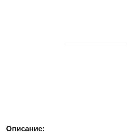
Описание: