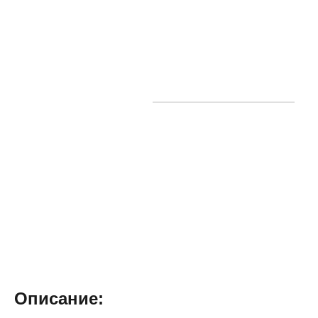
Описание: