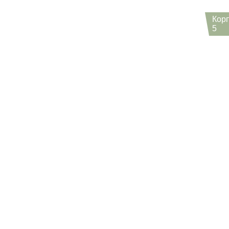
Кор
5