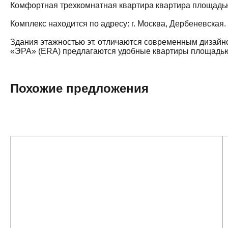
Комфортная трехкомнатная квартира квартира площадью 5
Комплекс находится по адресу: г. Москва, Дербеневская
Здания этажностью эт. отличаются современным дизайн
«ЭРА» (ERA) предлагаются удобные квартиры площадью о
Похожие предложения