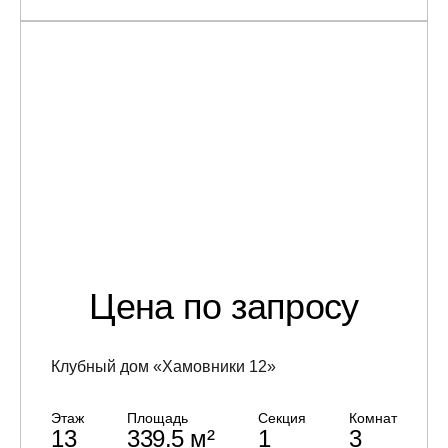
Цена по запросу
Клубный дом «Хамовники 12»
Этаж
Площадь
Секция
Комнат
13
339.5 м²
1
3