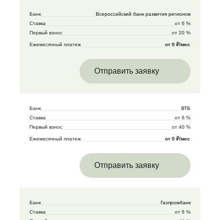
Банк
Всероссийский банк развития регионов
Ставка
от 6 %
Первый взнос
от 20 %
Ежемесячный платеж
от 0 ₽/мес
Отправить заявку
Банк
ВТБ
Ставка
от 6 %
Первый взнос
от 40 %
Ежемесячный платеж
от 0 ₽/мес
Отправить заявку
Банк
Газпромбанк
Ставка
от 6 %