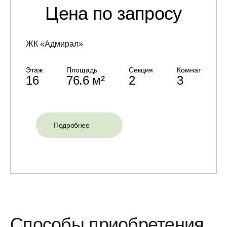
Цена по запросу
ЖК «Адмирал»
Этаж
Площадь
Секция
Комнат
16
76.6 м²
2
3
Подробнее
Способы приобретения