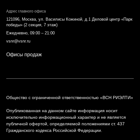
Адрес главного офиса
121096, Москва, ул. Василисы Кожиной, д.1 Деловой центр «Парк
победы» (2 секция, 7 этаж)
Ежедневно, 09:00 – 21:00
vsnr@vsnr.ru
Офисы продаж
Общество с ограниченной ответственностью «ВСН РИЭЛТИ»
Опубликованная на данном сайте информация носит
исключительно информационный характер и не является
публичной офертой, определяемой положениями ст. 437
Гражданского кодекса Российской Федерации.