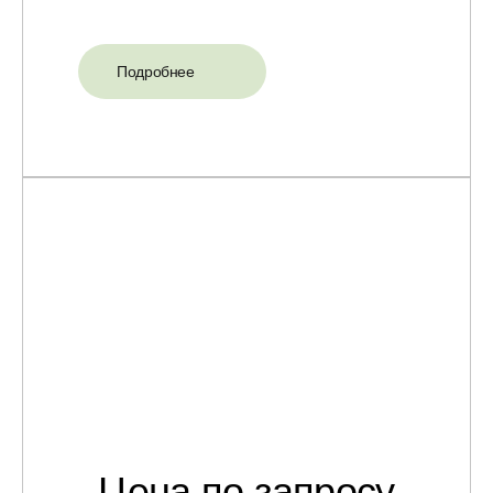
Подробнее
Цена по запросу