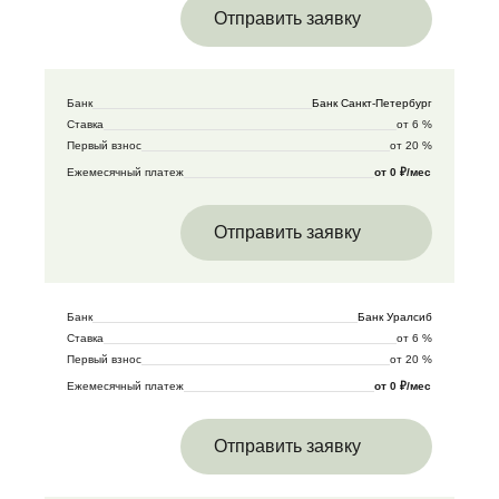
Отправить заявку
Банк
Банк Санкт-Петербург
Ставка
от 6 %
Первый взнос
от 20 %
Ежемесячный платеж
от 0 ₽/мес
Отправить заявку
Банк
Банк Уралсиб
Ставка
от 6 %
Первый взнос
от 20 %
Ежемесячный платеж
от 0 ₽/мес
Отправить заявку