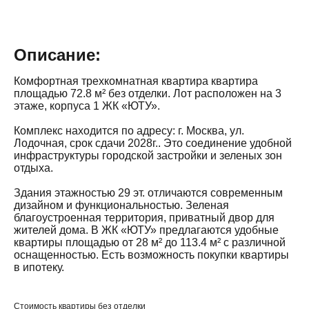
Описание:
Комфортная трехкомнатная квартира квартира
площадью 72.8 м² без отделки. Лот расположен на 3
этаже, корпуса 1 ЖК «ЮТУ».
Комплекс находится по адресу: г. Москва, ул.
Лодочная, срок сдачи 2028г.. Это соединение удобной
инфраструктуры городской застройки и зеленых зон
отдыха.
Здания этажностью 29 эт. отличаются современным
дизайном и функциональностью. Зеленая
благоустроенная территория, приватный двор для
жителей дома. В ЖК «ЮТУ» предлагаются удобные
квартиры площадью от 28 м² до 113.4 м² с различной
оснащенностью. Есть возможность покупки квартиры
в ипотеку.
Стоимость квартиры без отделки