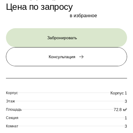
Цена по запросу
в избранное
Забронировать
Консультация
Корпус 1
Корпус
3
Этаж
72.8 м²
Площадь
1
Секция
3
Комнат