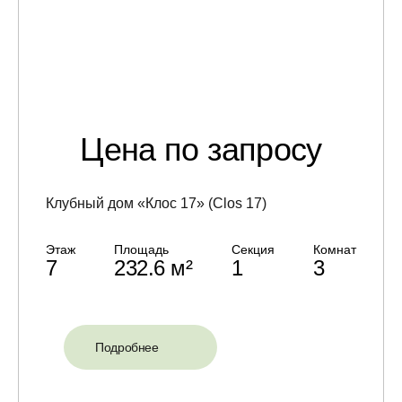
Цена по запросу
Клубный дом «Клос 17» (Clos 17)
Этаж
Площадь
Секция
Комнат
7
232.6 м²
1
3
Подробнее