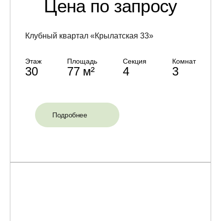
Цена по запросу
Клубный квартал «Крылатская 33»
Этаж
Площадь
Секция
Комнат
30
77 м²
4
3
Подробнее