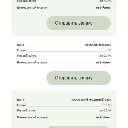
Первый взнос
от 40 %
Ежемесячный платеж
от 0 ₽/мес
Отправить заявку
Банк
Металлинвестбанк
Ставка
от 6 %
Первый взнос
от 20 %
Ежемесячный платеж
от 0 ₽/мес
Отправить заявку
Банк
Московский кредитный банк
Ставка
от 6 %
Первый взнос
от 20 %
Ежемесячный платеж
от 0 ₽/мес