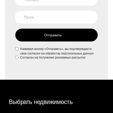
Отправить
Нажимая кнопку «Отправить», вы подтверждаете
свое
согласен на обработку персональных данных
Согласен на
получение рекламных рассылок
Выбрать недвижимость