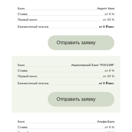
Банк
Акцепт банк
Ставка
от 6 %
Первый взнос
от 20 %
Ежемесячный платеж
от 0 ₽/мес
Отправить заявку
Банк
Акционерный Банк "РОССИЯ"
Ставка
от 6 %
Первый взнос
от 20 %
Ежемесячный платеж
от 0 ₽/мес
Отправить заявку
Банк
Альфа-Банк
Ставка
от 6 %