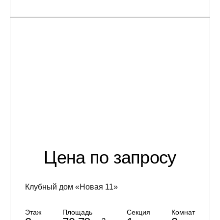
Цена по запросу
Клубный дом «Новая 11»
Этаж
Площадь
Секция
Комнат