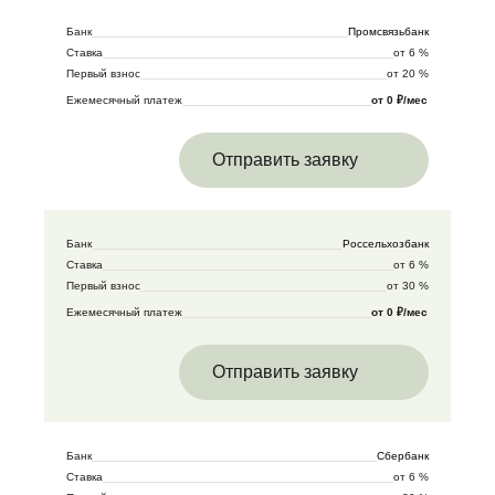
Банк
Промсвязьбанк
Ставка
от 6 %
Первый взнос
от 20 %
Ежемесячный платеж
от 0 ₽/мес
Отправить заявку
Банк
Россельхозбанк
Ставка
от 6 %
Первый взнос
от 30 %
Ежемесячный платеж
от 0 ₽/мес
Отправить заявку
Банк
Сбербанк
Ставка
от 6 %