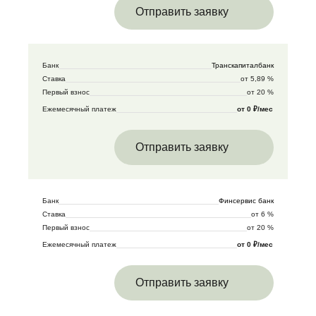
Отправить заявку
Банк
Транскапиталбанк
Ставка
от 5,89 %
Первый взнос
от 20 %
Ежемесячный платеж
от 0 ₽/мес
Отправить заявку
Банк
Финсервис банк
Ставка
от 6 %
Первый взнос
от 20 %
Ежемесячный платеж
от 0 ₽/мес
Отправить заявку