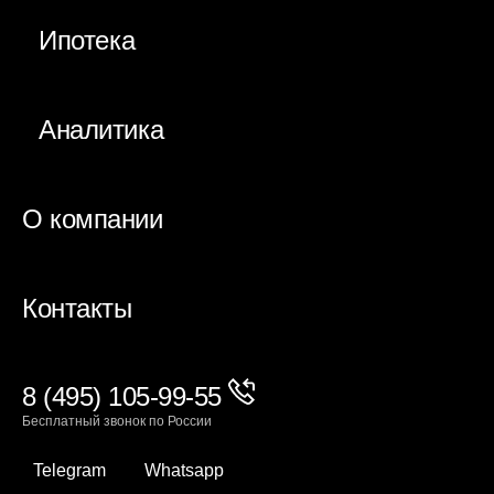
Ипотека
Аналитика
О компании
Контакты
8 (495) 105-99-55
Бесплатный звонок по России
Telegram
Whatsapp