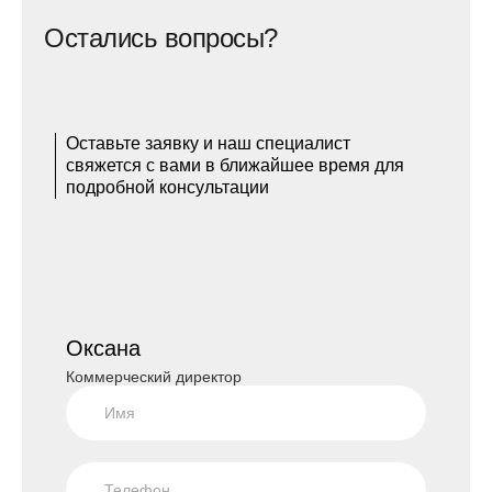
Остались вопросы?
Оставьте заявку и наш специалист
свяжется с вами в ближайшее время для
подробной консультации
Оксана
Коммерческий директор