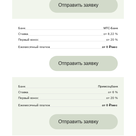
Отправить заявку
Банк
МТС-Банк
Ставка
от 8,22 %
Первый взнос
от 20 %
Ежемесячный платеж
от 0 ₽/мес
Отправить заявку
Банк
Примсоцбанк
Ставка
от 6 %
Первый взнос
от 20 %
Ежемесячный платеж
от 0 ₽/мес
Отправить заявку