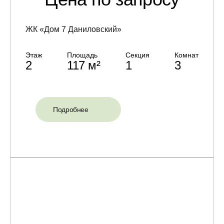
ЖК «Дом 7 Даниловский»
Этаж
Площадь
Секция
Комнат
2
117 м²
1
3
Подробнее