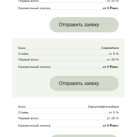
Первый взнос
от 20 %
Ежемесячный платеж
от 0 ₽/мес
Отправить заявку
Банк
Совкомбанк
Ставка
от 6 %
Первый взнос
от 20 %
Ежемесячный платеж
от 0 ₽/мес
Отправить заявку
Банк
Сургутнефтегазбанк
Ставка
от 6 %
Первый взнос
от 20 %
Ежемесячный платеж
от 0 ₽/мес