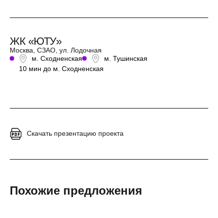
ЖК «ЮТУ»
Москва, СЗАО, ул. Лодочная
м. Сходненская
м. Тушинская
10 мин до м. Сходненская
Скачать презентацию проекта
Похожие предложения