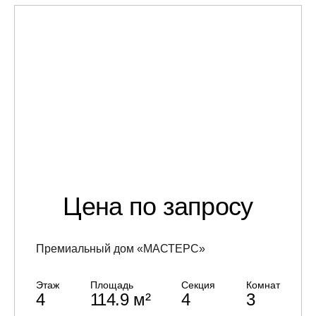
Цена по запросу
Премиальный дом «МАСТЕРС»
Этаж
Площадь
Секция
Комнат
4
114.9 м²
4
3