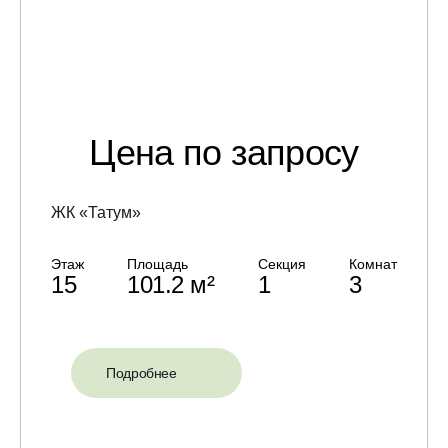
Цена по запросу
ЖК «Татум»
Этаж
Площадь
Секция
Комнат
15
101.2 м²
1
3
Подробнее