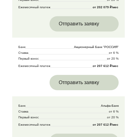
Ежемесячный платеж
от 202 079 ₽/мес
Отправить заявку
Банк
Акционерный Банк "РОССИЯ"
Ставка
от 6 %
Первый взнос
от 20 %
Ежемесячный платеж
от 207 612 ₽/мес
Отправить заявку
Банк
Альфа-Банк
Ставка
от 6 %
Первый взнос
от 20 %
Ежемесячный платеж
от 207 612 ₽/мес