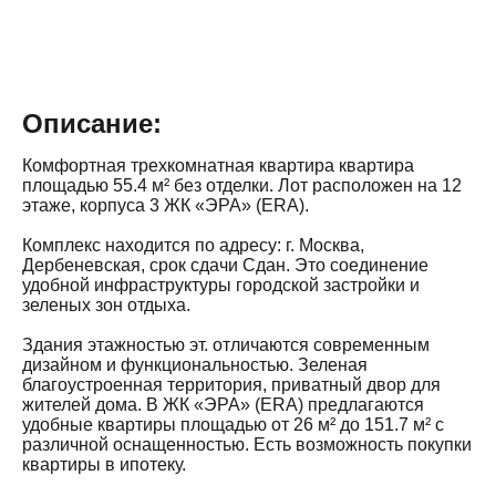
Описание:
Комфортная трехкомнатная квартира квартира
площадью 55.4 м² без отделки. Лот расположен на 12
этаже, корпуса 3 ЖК «ЭРА» (ERA).
Комплекс находится по адресу: г. Москва,
Дербеневская, срок сдачи Сдан. Это соединение
удобной инфраструктуры городской застройки и
зеленых зон отдыха.
Здания этажностью эт. отличаются современным
дизайном и функциональностью. Зеленая
благоустроенная территория, приватный двор для
жителей дома. В ЖК «ЭРА» (ERA) предлагаются
удобные квартиры площадью от 26 м² до 151.7 м² с
различной оснащенностью. Есть возможность покупки
квартиры в ипотеку.