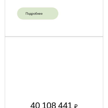
Подробнее
40 108 441
₽