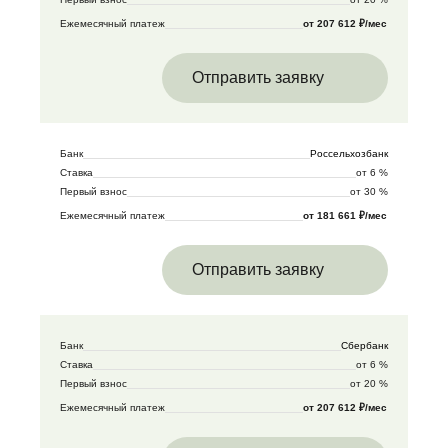
Ежемесячный платеж
от 207 612 ₽/мес
Отправить заявку
Банк
Россельхозбанк
Ставка
от 6 %
Первый взнос
от 30 %
Ежемесячный платеж
от 181 661 ₽/мес
Отправить заявку
Банк
Сбербанк
Ставка
от 6 %
Первый взнос
от 20 %
Ежемесячный платеж
от 207 612 ₽/мес