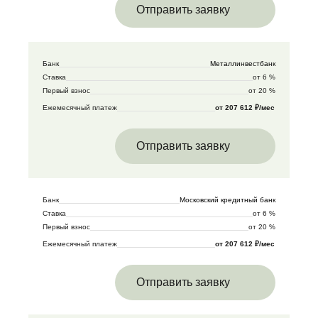
Отправить заявку
Банк
Металлинвестбанк
Ставка
от 6 %
Первый взнос
от 20 %
Ежемесячный платеж
от 207 612 ₽/мес
Отправить заявку
Банк
Московский кредитный банк
Ставка
от 6 %
Первый взнос
от 20 %
Ежемесячный платеж
от 207 612 ₽/мес
Отправить заявку