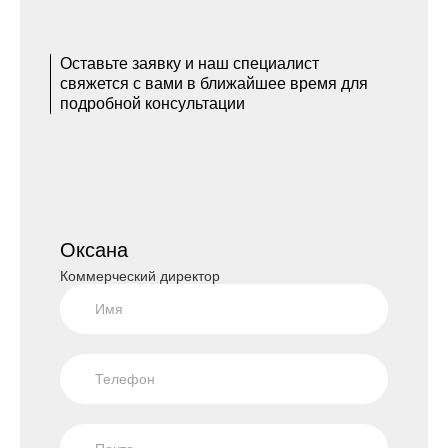
Оставьте заявку и наш специалист
свяжется с вами в ближайшее время для
подробной консультации
Оксана
Коммерческий директор