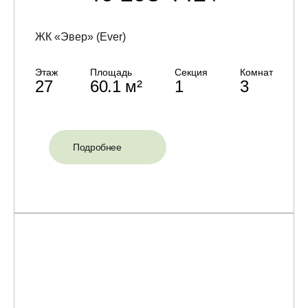
ЖК «Эвер» (Ever)
Этаж
Площадь
Секция
Комнат
27
60.1 м²
1
3
Подробнее