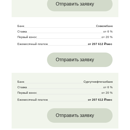
Отправить заявку
Банк
Совкомбанк
Ставка
от 6 %
Первый взнос
от 20 %
Ежемесячный платеж
от 207 612 ₽/мес
Отправить заявку
Банк
Сургутнефтегазбанк
Ставка
от 6 %
Первый взнос
от 20 %
Ежемесячный платеж
от 207 612 ₽/мес
Отправить заявку