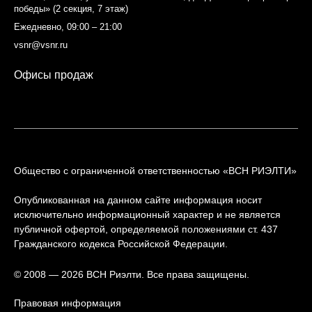
победы» (2 секция, 7 этаж)
Ежедневно, 09:00 – 21:00
vsnr@vsnr.ru
Офисы продаж
Общество с ограниченной ответственностью «ВСН РИЭЛТИ»
Опубликованная на данном сайте информация носит
исключительно информационный характер и не является
публичной офертой, определяемой положениями ст. 437
Гражданского кодекса Российской Федерации.
© 2008 — 2026 ВСН Риэлти. Все права защищены.
Правовая информация