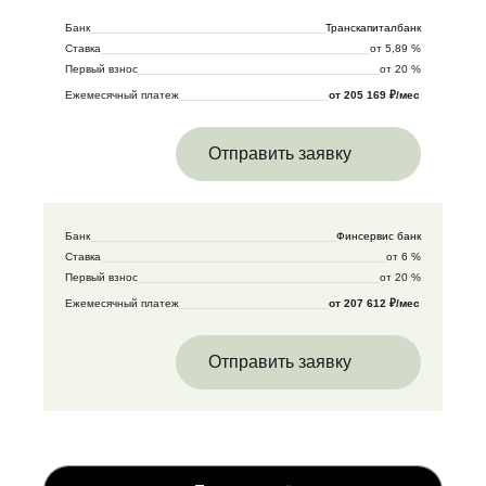
Банк
Транскапиталбанк
Ставка
от 5,89 %
Первый взнос
от 20 %
Ежемесячный платеж
от 205 169 ₽/мес
Отправить заявку
Банк
Финсервис банк
Ставка
от 6 %
Первый взнос
от 20 %
Ежемесячный платеж
от 207 612 ₽/мес
Отправить заявку