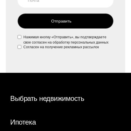
Отправить
Нажимая кнопку «Отправить», вы подтверждаете
свое
согласен на обработку персональных данных
Согласен на
получение рекламных рассылок
Выбрать недвижимость
Ипотека