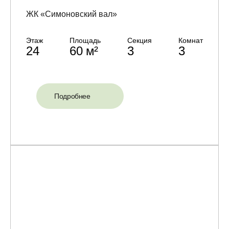
ЖК «Симоновский вал»
Этаж
Площадь
Секция
Комнат
24
60 м²
3
3
Подробнее