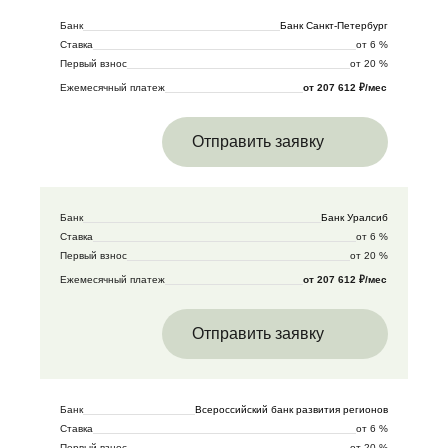
Банк
Банк Санкт-Петербург
Ставка
от 6 %
Первый взнос
от 20 %
Ежемесячный платеж
от 207 612 ₽/мес
Отправить заявку
Банк
Банк Уралсиб
Ставка
от 6 %
Первый взнос
от 20 %
Ежемесячный платеж
от 207 612 ₽/мес
Отправить заявку
Банк
Всероссийский банк развития регионов
Ставка
от 6 %
Первый взнос
от 20 %