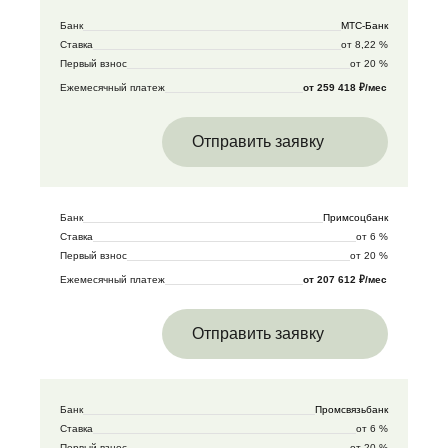
Банк
МТС-Банк
Ставка
от 8,22 %
Первый взнос
от 20 %
Ежемесячный платеж
от 259 418 ₽/мес
Отправить заявку
Банк
Примсоцбанк
Ставка
от 6 %
Первый взнос
от 20 %
Ежемесячный платеж
от 207 612 ₽/мес
Отправить заявку
Банк
Промсвязьбанк
Ставка
от 6 %
Первый взнос
от 20 %