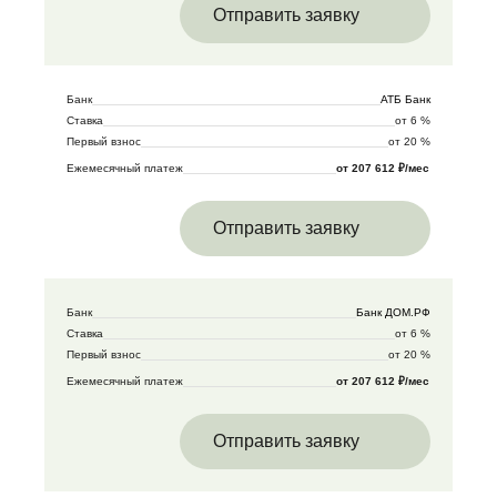
Отправить заявку
Банк
АТБ Банк
Ставка
от 6 %
Первый взнос
от 20 %
Ежемесячный платеж
от 207 612 ₽/мес
Отправить заявку
Банк
Банк ДОМ.РФ
Ставка
от 6 %
Первый взнос
от 20 %
Ежемесячный платеж
от 207 612 ₽/мес
Отправить заявку