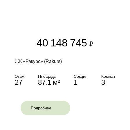
40 148 745
₽
ЖК «Ракурс» (Rakurs)
Этаж
Площадь
Секция
Комнат
27
87.1 м²
1
3
Подробнее