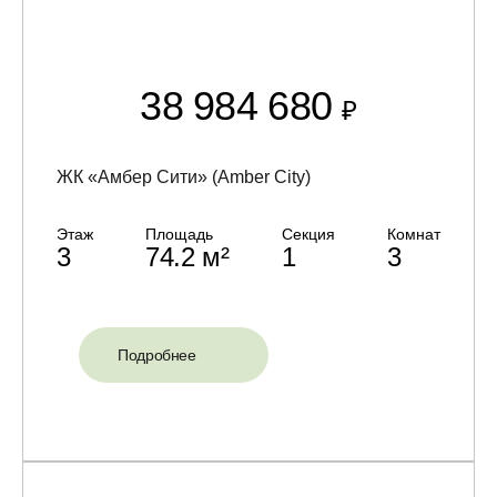
38 984 680
₽
ЖК «Амбер Сити» (Amber City)
Этаж
Площадь
Секция
Комнат
3
74.2 м²
1
3
Подробнее