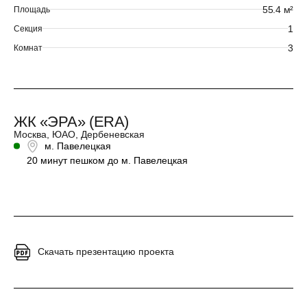
55.4 м²
Площадь
1
Секция
3
Комнат
ЖК «ЭРА» (ERA)
Москва, ЮАО, Дербеневская
м. Павелецкая
20 минут пешком до м. Павелецкая
Скачать презентацию проекта