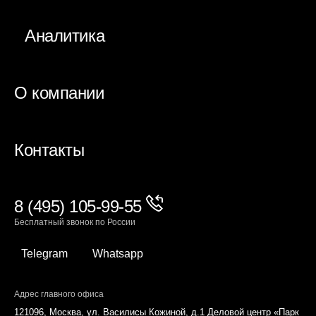
Аналитика
О компании
Контакты
8 (495) 105-99-55
Бесплатный звонок по России
Telegram
Whatsapp
Адрес главного офиса
121096, Москва, ул. Василисы Кожиной, д.1 Деловой центр «Парк