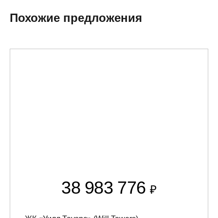
Похожие предложения
38 983 776
₽