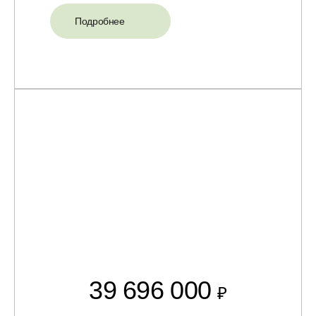
Подробнее
39 696 000
₽