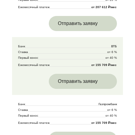
Ежемесячный платеж
от 207 612 ₽/мес
Отправить заявку
Банк
ВТБ
Ставка
от 6 %
Первый взнос
от 40 %
Ежемесячный платеж
от 155 709 ₽/мес
Отправить заявку
Банк
Газпромбанк
Ставка
от 6 %
Первый взнос
от 40 %
Ежемесячный платеж
от 155 709 ₽/мес