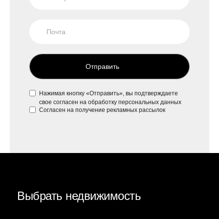
Отправить
Нажимая кнопку «Отправить», вы подтверждаете
свое
согласен на обработку персональных данных
Согласен на
получение рекламных рассылок
Выбрать недвижимость