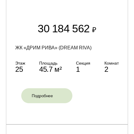
30 184 562
₽
ЖК «ДРИМ РИВА» (DREAM RIVA)
Этаж
Площадь
Секция
Комнат
25
45.7 м²
1
2
Подробнее