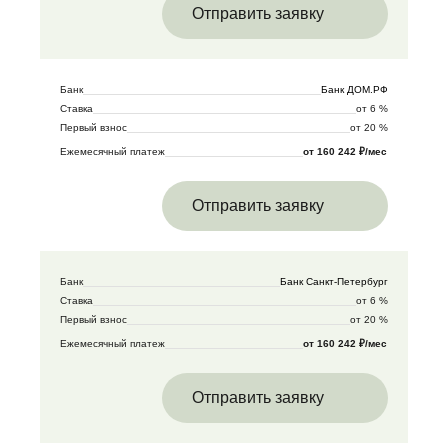
Отправить заявку
Банк
Банк ДОМ.РФ
Ставка
от 6 %
Первый взнос
от 20 %
Ежемесячный платеж
от 160 242 ₽/мес
Отправить заявку
Банк
Банк Санкт-Петербург
Ставка
от 6 %
Первый взнос
от 20 %
Ежемесячный платеж
от 160 242 ₽/мес
Отправить заявку