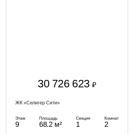
30 726 623
₽
ЖК «Селигер Сити»
Этаж
Площадь
Секция
Комнат
9
68.2 м²
1
2