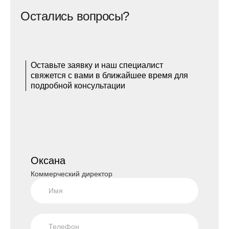
Остались вопросы?
Оставьте заявку и наш специалист
свяжется с вами в ближайшее время для
подробной консультации
Оксана
Коммерческий директор