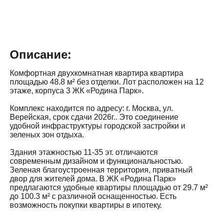
Описание:
Комфортная двухкомнатная квартира квартира
площадью 48.8 м² без отделки. Лот расположен на 12
этаже, корпуса 3 ЖК «Родина Парк».
Комплекс находится по адресу: г. Москва, ул.
Верейская, срок сдачи 2026г.. Это соединение
удобной инфраструктуры городской застройки и
зеленых зон отдыха.
Здания этажностью 11-35 эт. отличаются
современным дизайном и функциональностью.
Зеленая благоустроенная территория, приватный
двор для жителей дома. В ЖК «Родина Парк»
предлагаются удобные квартиры площадью от 29.7 м²
до 100.3 м² с различной оснащенностью. Есть
возможность покупки квартиры в ипотеку.