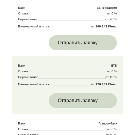
Банк
Банк Уралсиб
Ставка
от 6 %
Первый взнос
от 20 %
Ежемесячный платеж
от 160 242 ₽/мес
Отправить заявку
Банк
ВТБ
Ставка
от 6 %
Первый взнос
от 40 %
Ежемесячный платеж
от 120 181 ₽/мес
Отправить заявку
Банк
Газпромбанк
Ставка
от 6 %
Первый взнос
от 40 %