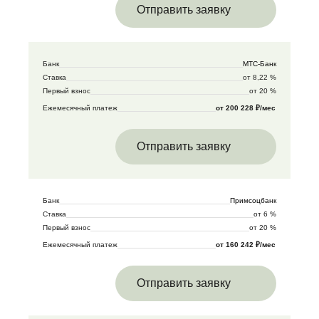
Отправить заявку
Банк
МТС-Банк
Ставка
от 8,22 %
Первый взнос
от 20 %
Ежемесячный платеж
от 200 228 ₽/мес
Отправить заявку
Банк
Примсоцбанк
Ставка
от 6 %
Первый взнос
от 20 %
Ежемесячный платеж
от 160 242 ₽/мес
Отправить заявку