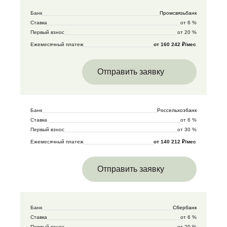
Банк
Промсвязьбанк
Ставка
от 6 %
Первый взнос
от 20 %
Ежемесячный платеж
от 160 242 ₽/мес
Отправить заявку
Банк
Россельхозбанк
Ставка
от 6 %
Первый взнос
от 30 %
Ежемесячный платеж
от 140 212 ₽/мес
Отправить заявку
Банк
Сбербанк
Ставка
от 6 %
Первый взнос
от 20 %