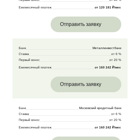
Ежемесячный платеж
от 120 181 ₽/мес
Отправить заявку
Банк
Металлинвестбанк
Ставка
от 6 %
Первый взнос
от 20 %
Ежемесячный платеж
от 160 242 ₽/мес
Отправить заявку
Банк
Московский кредитный банк
Ставка
от 6 %
Первый взнос
от 20 %
Ежемесячный платеж
от 160 242 ₽/мес