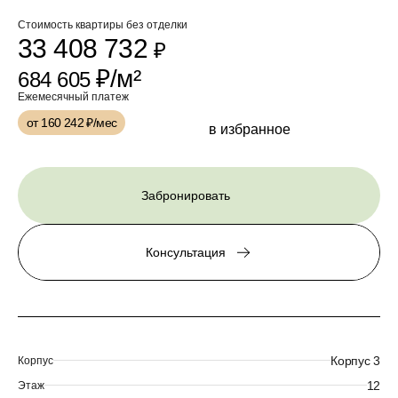
Стоимость квартиры без отделки
33 408 732
₽
₽/м²
684 605
Ежемесячный платеж
от 160 242
₽/мес
в избранное
Забронировать
Консультация
Корпус 3
Корпус
12
Этаж