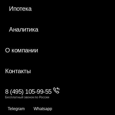
Ипотека
Аналитика
О компании
Контакты
8 (495) 105-99-55
Бесплатный звонок по России
Telegram
Whatsapp