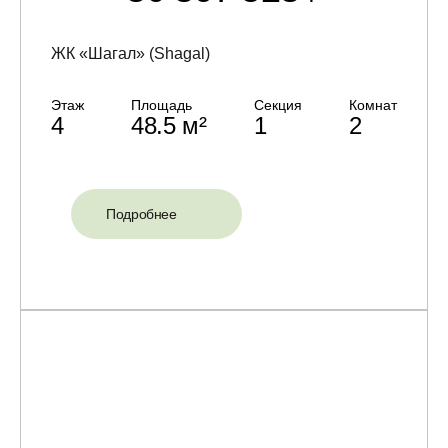
ЖК «Шагал» (Shagal)
Этаж
Площадь
Секция
Комнат
4
48.5 м²
1
2
Подробнее