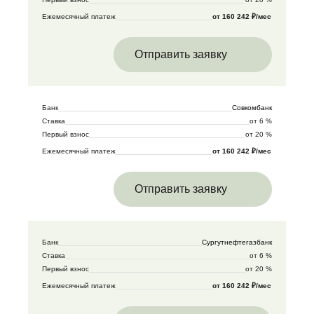
Ежемесячный платеж
от 160 242 ₽/мес
Отправить заявку
Банк
Совкомбанк
Ставка
от 6 %
Первый взнос
от 20 %
Ежемесячный платеж
от 160 242 ₽/мес
Отправить заявку
Банк
Сургутнефтегазбанк
Ставка
от 6 %
Первый взнос
от 20 %
Ежемесячный платеж
от 160 242 ₽/мес