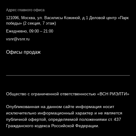
Адрес главного офиса
121096, Москва, ул. Василисы Кожиной, д.1 Деловой центр «Парк
победы» (2 секция, 7 этаж)
Ежедневно, 09:00 – 21:00
vsnr@vsnr.ru
Офисы продаж
Общество с ограниченной ответственностью «ВСН РИЭЛТИ»
Опубликованная на данном сайте информация носит
исключительно информационный характер и не является
публичной офертой, определяемой положениями ст. 437
Гражданского кодекса Российской Федерации.