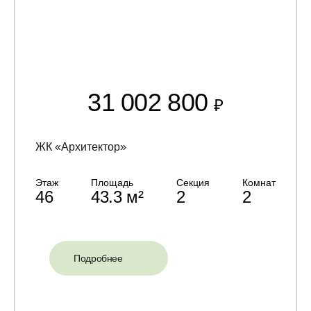
31 002 800
₽
ЖК «Архитектор»
Этаж
Площадь
Секция
Комнат
46
43.3 м²
2
2
Подробнее