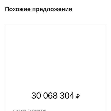
Похожие предложения
30 068 304
₽