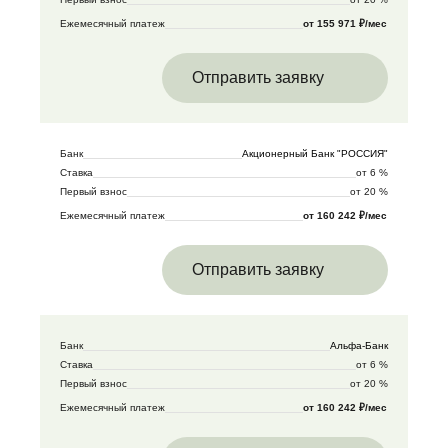
Ежемесячный платеж
от 155 971 ₽/мес
Отправить заявку
Банк
Акционерный Банк "РОССИЯ"
Ставка
от 6 %
Первый взнос
от 20 %
Ежемесячный платеж
от 160 242 ₽/мес
Отправить заявку
Банк
Альфа-Банк
Ставка
от 6 %
Первый взнос
от 20 %
Ежемесячный платеж
от 160 242 ₽/мес