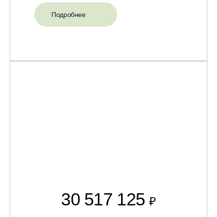
Подробнее
30 517 125
₽