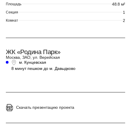
48.8 м²
Площадь
1
Секция
2
Комнат
ЖК «Родина Парк»
Москва, ЗАО, ул. Верейская
м. Кунцевская
8 минут пешком до м. Давыдково
Скачать презентацию проекта