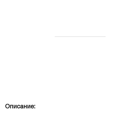
Описание: