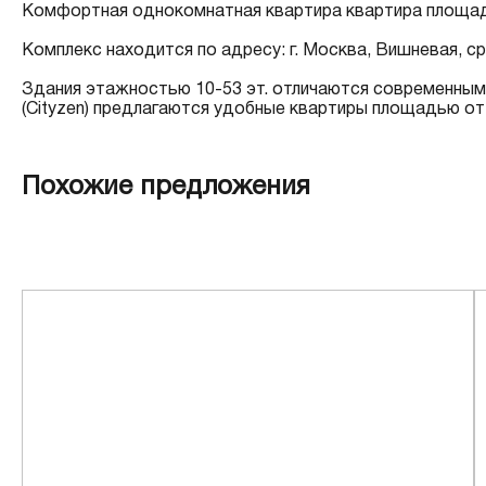
Комфортная однокомнатная квартира квартира площадью 
Комплекс находится по адресу: г. Москва, Вишневая, с
Здания этажностью 10-53 эт. отличаются современным
(Cityzen) предлагаются удобные квартиры площадью от 
Похожие предложения