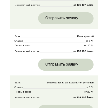
Ежемесячный платеж
от 103 407 ₽/мес
Отправить заявку
Банк
Банк Уралсиб
Ставка
от 6 %
Первый взнос
от 20 %
Ежемесячный платеж
от 103 407 ₽/мес
Отправить заявку
Банк
Всероссийский банк развития регионов
Ставка
от 6 %
Первый взнос
от 20 %
Ежемесячный платеж
от 103 407 ₽/мес