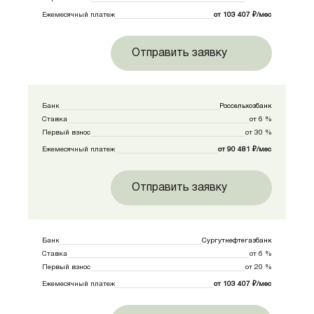
Ежемесячный платеж
от 103 407 ₽/мес
Отправить заявку
Банк
Россельхозбанк
Ставка
от 6 %
Первый взнос
от 30 %
Ежемесячный платеж
от 90 481 ₽/мес
Отправить заявку
Банк
Сургутнефтегазбанк
Ставка
от 6 %
Первый взнос
от 20 %
Ежемесячный платеж
от 103 407 ₽/мес