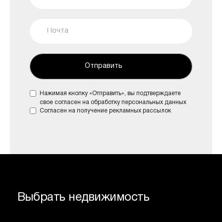
Отправить
Нажимая кнопку «Отправить», вы подтверждаете
свое
согласен на обработку персональных данных
Согласен на
получение рекламных рассылок
Выбрать недвижимость