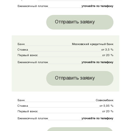
Ежемесячный платеж
уточняйте по телефону
Отправить заявку
Банк
Московский кредитный банк
Ставка
от 3,5 %
Первый взнос
от 20 %
Ежемесячный платеж
уточняйте по телефону
Отправить заявку
Банк
Совкомбанк
Ставка
от 5,95 %
Первый взнос
от 20 %
Ежемесячный платеж
уточняйте по телефону