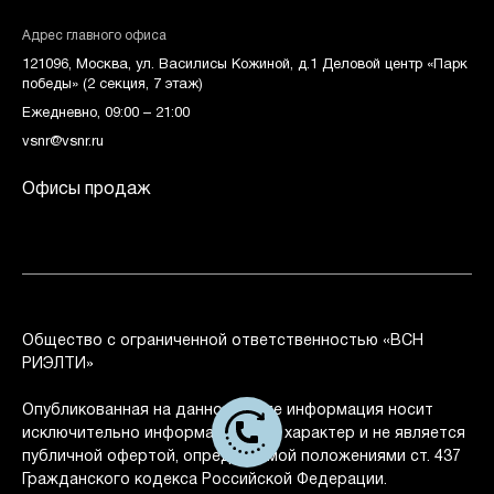
Адрес главного офиса
121096, Москва, ул. Василисы Кожиной, д.1 Деловой центр «Парк
победы» (2 секция, 7 этаж)
Ежедневно, 09:00 – 21:00
vsnr@vsnr.ru
Офисы продаж
Общество с ограниченной ответственностью «ВСН
РИЭЛТИ»
Опубликованная на данном сайте информация носит
исключительно информационный характер и не является
публичной офертой, определяемой положениями ст. 437
Гражданского кодекса Российской Федерации.