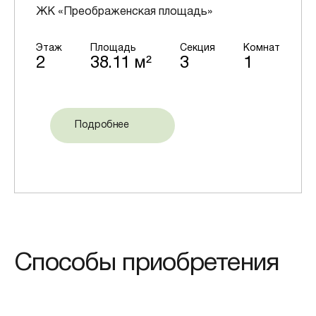
ЖК «Преображенская площадь»
Этаж
Площадь
Секция
Комнат
2
38.11 м²
3
1
Подробнее
Способы приобретения