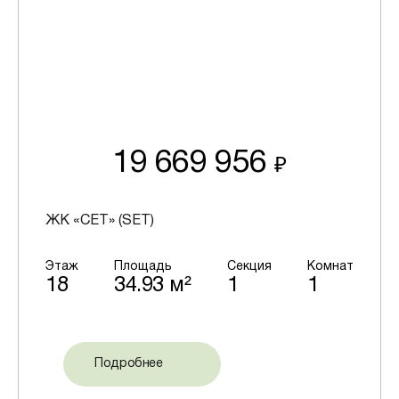
19 669 956
₽
ЖК «СЕТ» (SET)
Этаж
Площадь
Секция
Комнат
18
34.93 м²
1
1
Подробнее