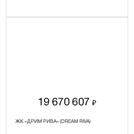
19 670 607
₽
ЖК «ДРИМ РИВА» (DREAM RIVA)