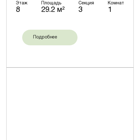
Этаж
Площадь
Секция
Комнат
8
29.2 м²
3
1
Подробнее