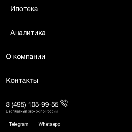
Ипотека
Аналитика
О компании
Контакты
8 (495) 105-99-55
Бесплатный звонок по России
Telegram
Whatsapp