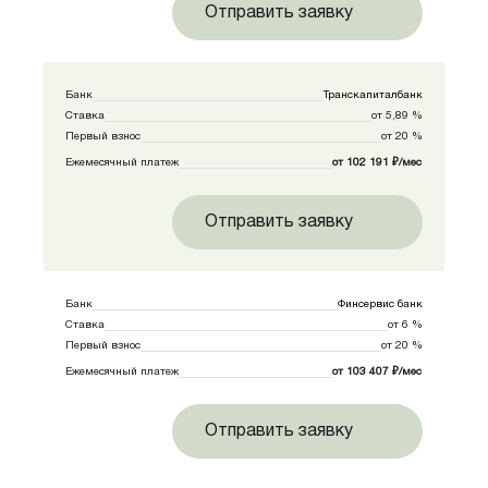
Отправить заявку
Банк
Транскапиталбанк
Ставка
от 5,89 %
Первый взнос
от 20 %
Ежемесячный платеж
от 102 191 ₽/мес
Отправить заявку
Банк
Финсервис банк
Ставка
от 6 %
Первый взнос
от 20 %
Ежемесячный платеж
от 103 407 ₽/мес
Отправить заявку