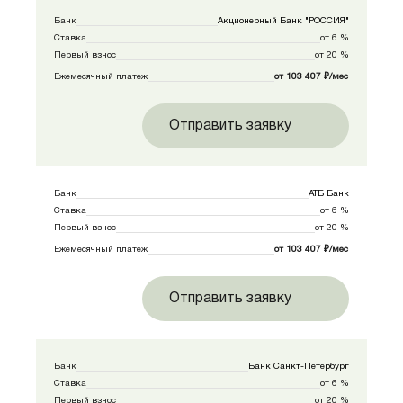
Банк
Акционерный Банк "РОССИЯ"
Ставка
от 6 %
Первый взнос
от 20 %
Ежемесячный платеж
от 103 407 ₽/мес
Отправить заявку
Банк
АТБ Банк
Ставка
от 6 %
Первый взнос
от 20 %
Ежемесячный платеж
от 103 407 ₽/мес
Отправить заявку
Банк
Банк Санкт-Петербург
Ставка
от 6 %
Первый взнос
от 20 %