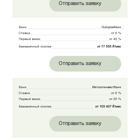
Отправить заявку
Банк
Газпромбанк
Ставка
от 6 %
Первый взнос
от 40 %
Ежемесячный платеж
от 77 555 ₽/мес
Отправить заявку
Банк
Металлинвестбанк
Ставка
от 6 %
Первый взнос
от 20 %
Ежемесячный платеж
от 103 407 ₽/мес
Отправить заявку