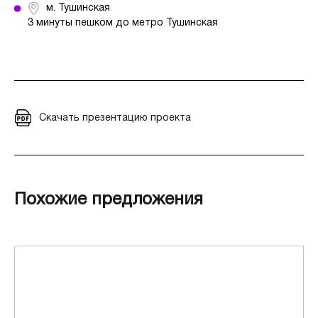
м. Тушинская
3 минуты пешком до метро Тушинская
Скачать презентацию проекта
Похожие предложения