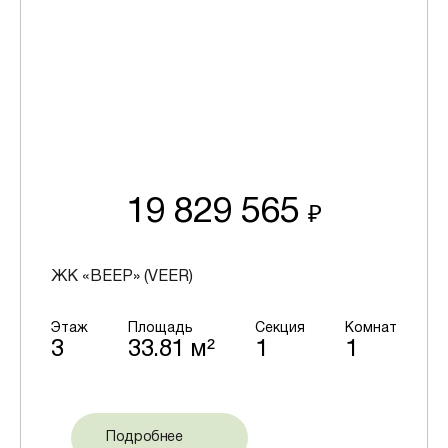
19 829 565
₽
ЖК «ВЕЕР» (VEER)
Этаж
Площадь
Секция
Комнат
3
33.81 м²
1
1
Подробнее