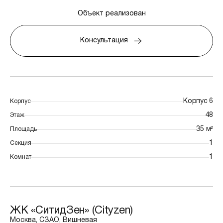
Объект реализован
Консультация
Корпус 6
Корпус
48
Этаж
35 м²
Площадь
1
Секция
1
Комнат
ЖК «СитидЗен» (Cityzen)
Москва, СЗАО, Вишневая