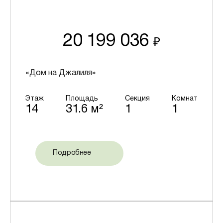
20 199 036
₽
«Дом на Джалиля»
Этаж
Площадь
Секция
Комнат
14
31.6 м²
1
1
Подробнее