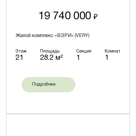
19 740 000
₽
Жилой комплекс «ВЭРИ» (VERY)
Этаж
Площадь
Секция
Комнат
21
28.2 м²
1
1
Подробнее