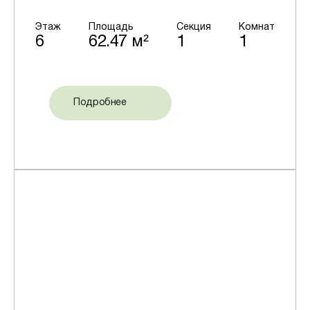
Этаж
Площадь
Секция
Комнат
6
62.47 м²
1
1
Подробнее