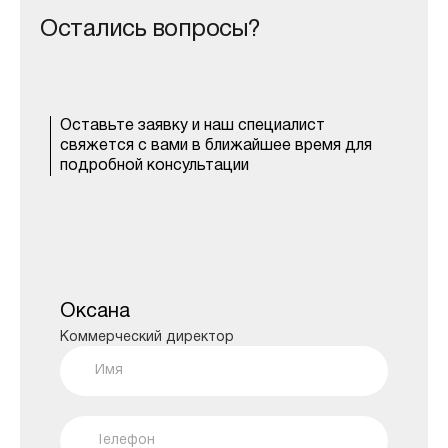
Остались вопросы?
Оставьте заявку и наш специалист
свяжется с вами в ближайшее время для
подробной консультации
Оксана
Коммерческий директор