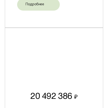
Подробнее
20 492 386
₽