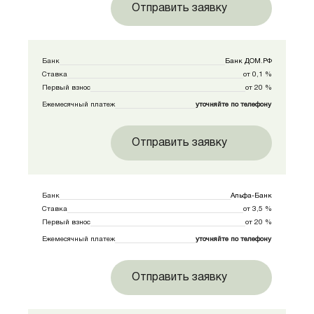
Отправить заявку
Банк
Банк ДОМ.РФ
Ставка
от 0,1 %
Первый взнос
от 20 %
Ежемесячный платеж
уточняйте по телефону
Отправить заявку
Банк
Альфа-Банк
Ставка
от 3,5 %
Первый взнос
от 20 %
Ежемесячный платеж
уточняйте по телефону
Отправить заявку