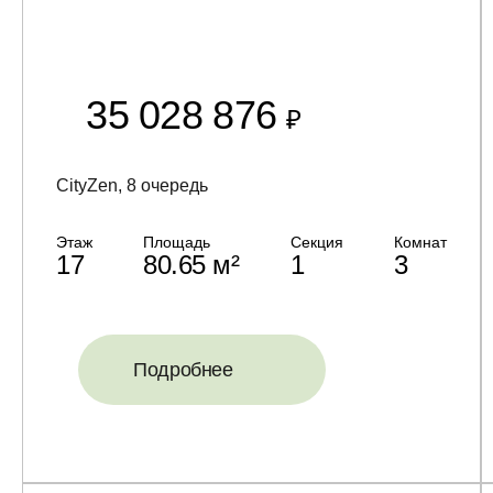
35 028 876
₽
CityZen, 8 очередь
Этаж
Площадь
Секция
Комнат
17
80.65 м²
1
3
Подробнее