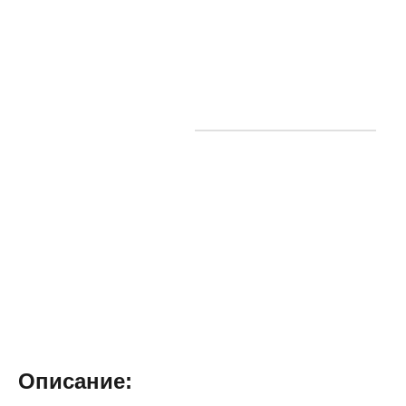
Описание: