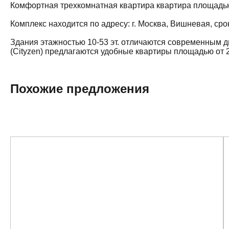
Комфортная трехкомнатная квартира квартира площадью 7
Комплекс находится по адресу: г. Москва, Вишневая, сро
Здания этажностью 10-53 эт. отличаются современным 
(Cityzen) предлагаются удобные квартиры площадью от 20
Похожие предложения