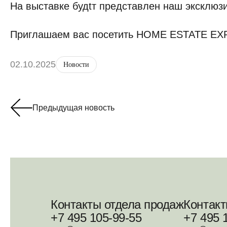
На выставке будtт представлен наш эксклюз
Приглашаем вас посетить HOME ESTATE EXP
02.10.2025
Новости
Предыдущая новость
Контакты отдела продаж
Контак
+7 495 105-99-55
+7 495 