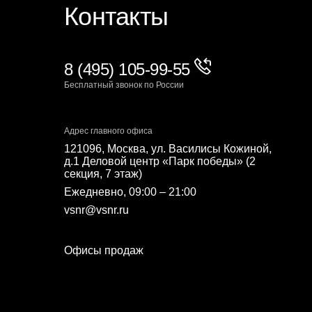
Контакты
8 (495) 105-99-55
Бесплатный звонок по России
Адрес главного офиса
121096, Москва, ул. Василисы Кожиной,
д.1 Деловой центр «Парк победы» (2
секция, 7 этаж)
Ежедневно, 09:00 – 21:00
vsnr@vsnr.ru
Офисы продаж