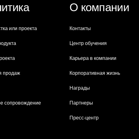
итика
О компании
тка или проекта
Контакты
родукта
Центр обучения
роекта
Карьера в компании
я продаж
Корпоративная жизнь
Награды
е сопровождение
Партнеры
Пресс-центр