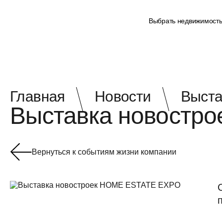
Выбрать недвижимост
Главная
Новости
Выста
Выставка новостр
Вернуться к событиям жизни компании