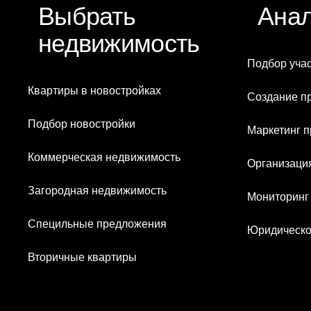
Выбрать
Анал
недвижимость
Подбор учас
Квартиры в новостройках
Создание п
Подбор новостройки
Маркетинг п
Коммерческая недвижимость
Организаци
Загородная недвижимость
Мониторинг
Специльные предложения
Юридическо
Вторичные квартиры