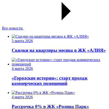
Все новости
5 марта 2026
Скидки на квартиры месяца в ЖК «АЛИЯ»
4 марта 2026
«Городские истории»: старт продаж
коммерческих помещений
4 марта 2026
Рассрочка 0% в ЖК «Родина Парк»