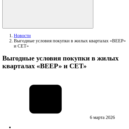
Новости
Выгодные условия покупки в жилых кварталах «ВЕЕР»
и СЕТ»
Выгодные условия покупки в жилых
кварталах «ВЕЕР» и СЕТ»
6 марта 2026