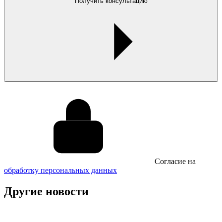
Получить консультацию
Cогласие на
обработку персональных данных
Другие новости