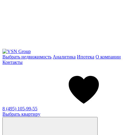
Выбрать недвижимость
Аналитика
Ипотека
О компании
Контакты
8 (495) 105-99-55
Выбрать квартиру