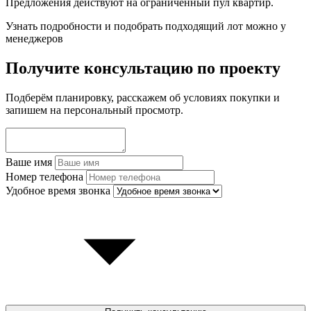
Предложения действуют на ограниченный пул квартир.
Узнать подробности и подобрать подходящий лот можно у
менеджеров
Получите консультацию по проекту
Подберём планировку, расскажем об условиях покупки и
запишем на персональный просмотр.
Ваше имя
Номер телефона
Удобное время звонка