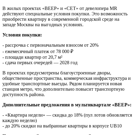
В жилых проектах «ВЕЕР» и «СЕТ» от девелопера MR
действуют специальные условия покупки. Это возможность
приобрести квартиру в современной городской среде на
западе Москвы на выгодных условиях.
Условия покупки:
- рассрочка с первоначальным взносом от 20%
- ежемесячный платеж от 78 000 ₽
- площади квартир от 20,7 м²
- сдача первых очередей — 2028 год
В проектах предусмотрены благоустроенные дворы,
общественные пространства, коммерческая инфраструктура и
удобные транспортные выезды. Рядом планируется новая
станция метро, что дополнительно повысит транспортную
доступность района.
Дополнительные предложения в мультиквартале «ВЕЕР»:
- «Квартира недели» — скидка до 18% (пул лотов обновляется
каждую неделю)
- до 20% скидки на выбранные квартиры в корпусе UB10