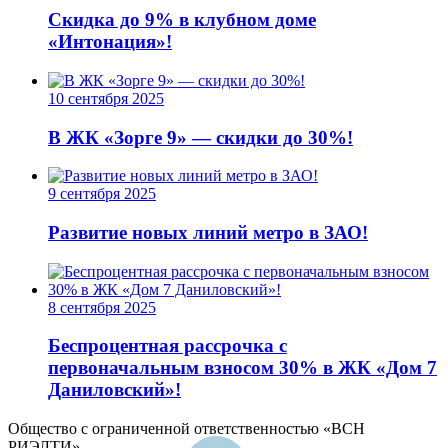
Скидка до 9% в клубном доме
«Интонация»!
10 сентября 2025
В ЖК «Зорге 9» — скидки до 30%!
9 сентября 2025
Развитие новых линий метро в ЗАО!
8 сентября 2025
Беспроцентная рассрочка с
первоначальным взносом 30% в ЖК «Дом 7
Даниловский»!
Общество с ограниченной ответственностью «ВСН
РИЭЛТИ»