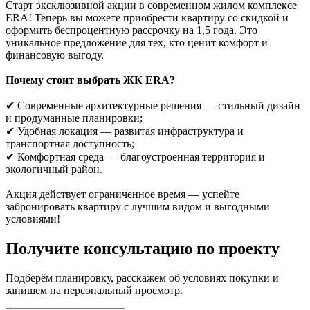
Старт эксклюзивной акции в современном жилом комплексе
ERA! Теперь вы можете приобрести квартиру со скидкой и
оформить беспроцентную рассрочку на 1,5 года. Это
уникальное предложение для тех, кто ценит комфорт и
финансовую выгоду.
Почему стоит выбрать ЖК ERA?
✔ Современные архитектурные решения — стильный дизайн
и продуманные планировки;
✔ Удобная локация — развитая инфраструктура и
транспортная доступность;
✔ Комфортная среда — благоустроенная территория и
экологичный район.
Акция действует ограниченное время — успейте
забронировать квартиру с лучшим видом и выгодными
условиями!
Получите консультацию по проекту
Подберём планировку, расскажем об условиях покупки и
запишем на персональный просмотр.