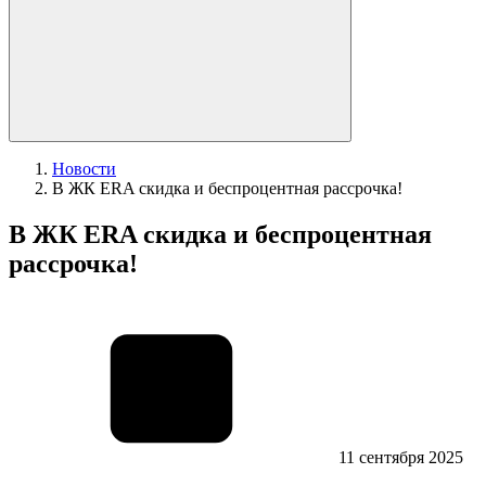
Новости
В ЖК ERA скидка и беспроцентная рассрочка!
В ЖК ERA скидка и беспроцентная
рассрочка!
11 сентября 2025