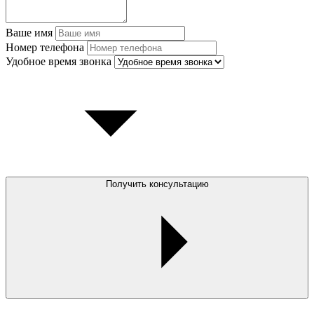
Ваше имя
Номер телефона
Удобное время звонка
Получить консультацию