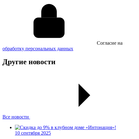
Cогласие на
обработку персональных данных
Другие новости
Все новости
10 сентября 2025